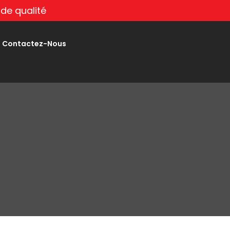
de qualité
Contactez-Nous