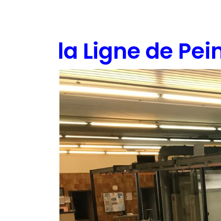
la Ligne de Pei