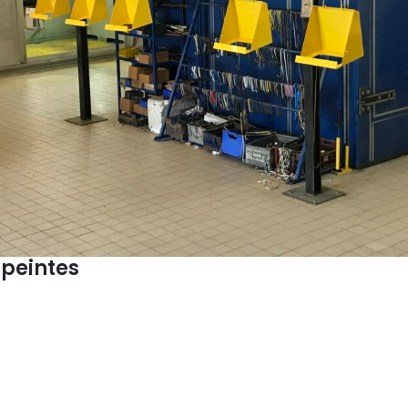
 peintes