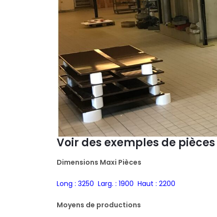
Voir des exemples de pièces
Dimensions Maxi Pièces
Long : 3250 Larg. : 1900 Haut : 2200
Moyens de productions